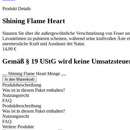
Produkt Details
Shining Flame Heart
Staunen Sie über die außergewöhnliche Verschmelzung von Feuer und 
Lavaströmen zu pulsieren scheinen, während seine kraftvollen Äste ei
unermessliche Kraft und Ausdauer der Natur.
14,99
€
Gemäß § 19 UStG wird keine Umsatzsteuer
Shining Flame Heart Menge
In den Warenkorb
Produktbeschreibung
Was ist in diesem Paket enthalten?
Nutzungsrecht
FAQ
Produktbeschreibung
Was ist in diesem Paket enthalten?
Nutzungsrecht
FAQ
Weitere Produkte