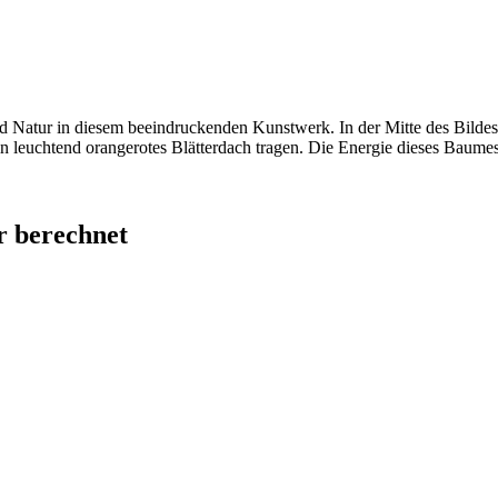
Natur in diesem beeindruckenden Kunstwerk. In der Mitte des Bildes 
n leuchtend orangerotes Blätterdach tragen. Die Energie dieses Baumes
 berechnet​