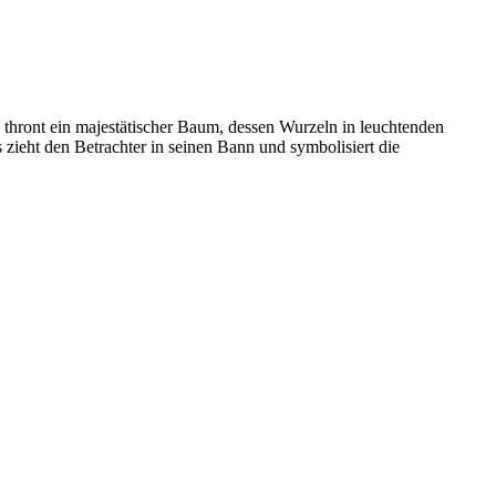
thront ein majestätischer Baum, dessen Wurzeln in leuchtenden
 zieht den Betrachter in seinen Bann und symbolisiert die