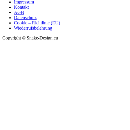
Impressum
Kontakt
AGB
Datenschutz
Cookie – Richtlinie (EU)
Wiederrufsbelehrung
Copyright © Snake-Design.eu