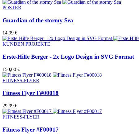
POSTER
Guardian of the stormy Sea
14,99
€
KUNDEN PROJEKTE
Erste-Hilfe Berger - 2x Logo Design in SVG Format
150,00
€
FITNESS-FLYER
Fitness Flyer F#00018
29,99
€
FITNESS-FLYER
Fitness Flyer #F00017