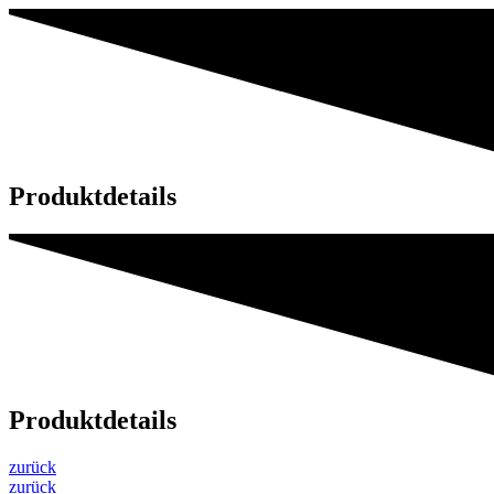
Produktdetails
Produktdetails
zurück
zurück