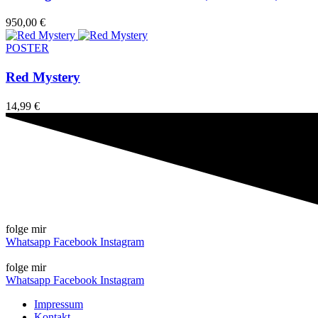
950,00
€
POSTER
Red Mystery
14,99
€
folge mir
Whatsapp
Facebook
Instagram
folge mir
Whatsapp
Facebook
Instagram
Impressum
Kontakt