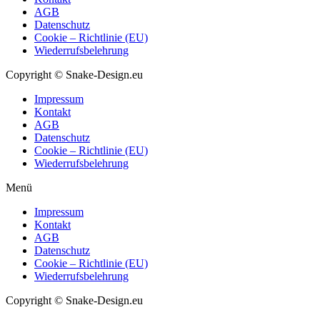
AGB
Datenschutz
Cookie – Richtlinie (EU)
Wiederrufsbelehrung
Copyright © Snake-Design.eu
Impressum
Kontakt
AGB
Datenschutz
Cookie – Richtlinie (EU)
Wiederrufsbelehrung
Menü
Impressum
Kontakt
AGB
Datenschutz
Cookie – Richtlinie (EU)
Wiederrufsbelehrung
Copyright © Snake-Design.eu