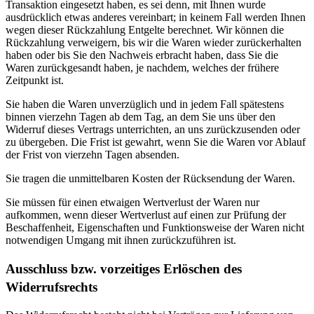
Transaktion eingesetzt haben, es sei denn, mit Ihnen wurde
ausdrücklich etwas anderes vereinbart; in keinem Fall werden Ihnen
wegen dieser Rückzahlung Entgelte berechnet. Wir können die
Rückzahlung verweigern, bis wir die Waren wieder zurückerhalten
haben oder bis Sie den Nachweis erbracht haben, dass Sie die
Waren zurückgesandt haben, je nachdem, welches der frühere
Zeitpunkt ist.
Sie haben die Waren unverzüglich und in jedem Fall spätestens
binnen vierzehn Tagen ab dem Tag, an dem Sie uns über den
Widerruf dieses Vertrags unterrichten, an uns zurückzusenden oder
zu übergeben. Die Frist ist gewahrt, wenn Sie die Waren vor Ablauf
der Frist von vierzehn Tagen absenden.
Sie tragen die unmittelbaren Kosten der Rücksendung der Waren.
Sie müssen für einen etwaigen Wertverlust der Waren nur
aufkommen, wenn dieser Wertverlust auf einen zur Prüfung der
Beschaffenheit, Eigenschaften und Funktionsweise der Waren nicht
notwendigen Umgang mit ihnen zurückzuführen ist.
Ausschluss bzw. vorzeitiges Erlöschen des
Widerrufsrechts