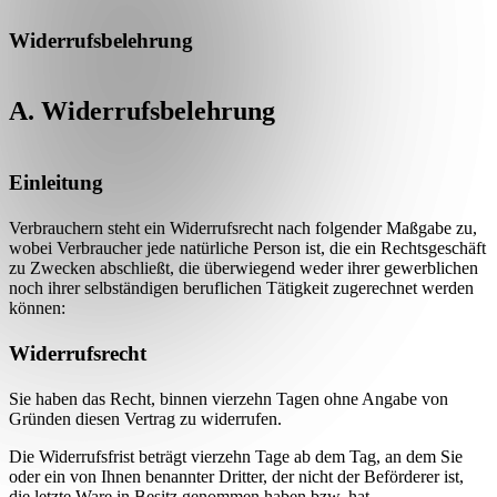
Widerrufsbelehrung
A. Widerrufsbelehrung
Einleitung
Verbrauchern steht ein Widerrufsrecht nach folgender Maßgabe zu,
wobei Verbraucher jede natürliche Person ist, die ein Rechtsgeschäft
zu Zwecken abschließt, die überwiegend weder ihrer gewerblichen
noch ihrer selbständigen beruflichen Tätigkeit zugerechnet werden
können:
Widerrufsrecht
Sie haben das Recht, binnen vierzehn Tagen ohne Angabe von
Gründen diesen Vertrag zu widerrufen.
Die Widerrufsfrist beträgt vierzehn Tage ab dem Tag, an dem Sie
oder ein von Ihnen benannter Dritter, der nicht der Beförderer ist,
die letzte Ware in Besitz genommen haben bzw. hat.