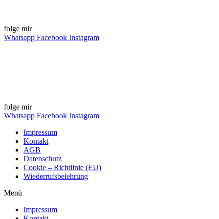
folge mir
Whatsapp
Facebook
Instagram
folge mir
Whatsapp
Facebook
Instagram
Impressum
Kontakt
AGB
Datenschutz
Cookie – Richtlinie (EU)
Wiederrufsbelehrung
Menü
Impressum
Kontakt