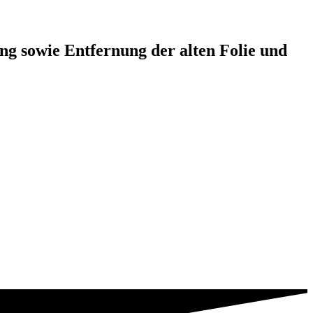
ung sowie Entfernung der alten Folie und