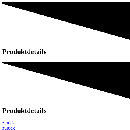
Produktdetails
Produktdetails
zurück
zurück