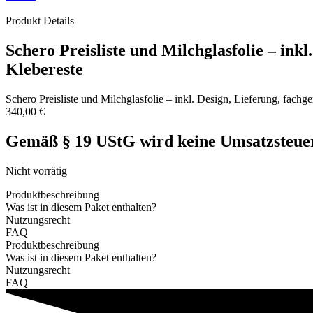
Produkt Details
Schero Preisliste und Milchglasfolie – ink
Klebereste
Schero Preisliste und Milchglasfolie – inkl. Design, Lieferung, fach
340,00
€
Gemäß § 19 UStG wird keine Umsatzsteuer
Nicht vorrätig
Produktbeschreibung
Was ist in diesem Paket enthalten?
Nutzungsrecht
FAQ
Produktbeschreibung
Was ist in diesem Paket enthalten?
Nutzungsrecht
FAQ