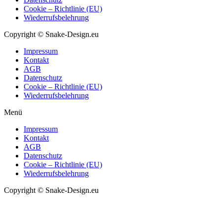
Cookie – Richtlinie (EU)
Wiederrufsbelehrung
Copyright © Snake-Design.eu
Impressum
Kontakt
AGB
Datenschutz
Cookie – Richtlinie (EU)
Wiederrufsbelehrung
Menü
Impressum
Kontakt
AGB
Datenschutz
Cookie – Richtlinie (EU)
Wiederrufsbelehrung
Copyright © Snake-Design.eu