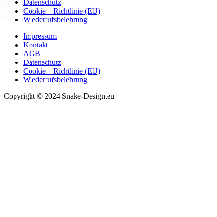
Datenschutz
Cookie – Richtlinie (EU)
Wiederrufsbelehrung
Impressum
Kontakt
AGB
Datenschutz
Cookie – Richtlinie (EU)
Wiederrufsbelehrung
Copyright © 2024 Snake-Design.eu