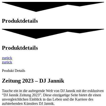
Produktdetails
Produktdetails
zurück
zurück
Produkt Details
Zeitung 2023 – DJ Jannik
Tauche ein in die aufregende Welt von DJ Jannik mit der exklusiven
“DJ Jannik Zeitung 2023”. Diese einzigartige Seite bietet dir einen
unvergleichlichen Einblick in das Leben und die Karriere des
aufstrebenden Künstlers DJ Jannik.