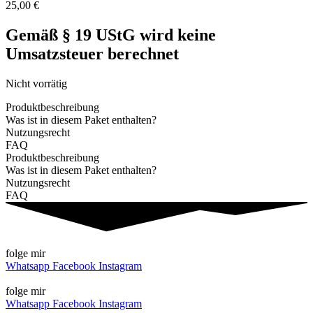
25,00
€
Gemäß § 19 UStG wird keine
Umsatzsteuer berechnet​
Nicht vorrätig
Produktbeschreibung
Was ist in diesem Paket enthalten?
Nutzungsrecht
FAQ
Produktbeschreibung
Was ist in diesem Paket enthalten?
Nutzungsrecht
FAQ
folge mir
Whatsapp
Facebook
Instagram
folge mir
Whatsapp
Facebook
Instagram