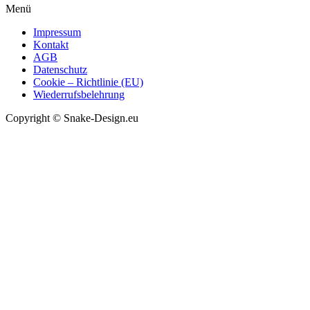
Menü
Impressum
Kontakt
AGB
Datenschutz
Cookie – Richtlinie (EU)
Wiederrufsbelehrung
Copyright © Snake-Design.eu