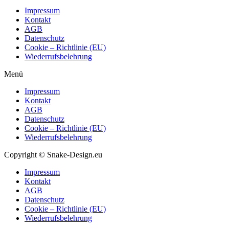
Impressum
Kontakt
AGB
Datenschutz
Cookie – Richtlinie (EU)
Wiederrufsbelehrung
Menü
Impressum
Kontakt
AGB
Datenschutz
Cookie – Richtlinie (EU)
Wiederrufsbelehrung
Copyright © Snake-Design.eu
Impressum
Kontakt
AGB
Datenschutz
Cookie – Richtlinie (EU)
Wiederrufsbelehrung