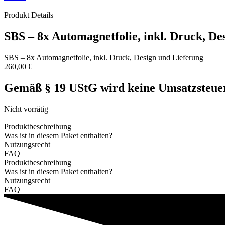
Produkt Details
SBS – 8x Automagnetfolie, inkl. Druck, De
SBS – 8x Automagnetfolie, inkl. Druck, Design und Lieferung
260,00
€
Gemäß § 19 UStG wird keine Umsatzsteuer
Nicht vorrätig
Produktbeschreibung
Was ist in diesem Paket enthalten?
Nutzungsrecht
FAQ
Produktbeschreibung
Was ist in diesem Paket enthalten?
Nutzungsrecht
FAQ