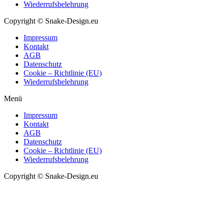
Wiederrufsbelehrung
Copyright © Snake-Design.eu
Impressum
Kontakt
AGB
Datenschutz
Cookie – Richtlinie (EU)
Wiederrufsbelehrung
Menü
Impressum
Kontakt
AGB
Datenschutz
Cookie – Richtlinie (EU)
Wiederrufsbelehrung
Copyright © Snake-Design.eu