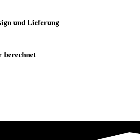
sign und Lieferung
 berechnet​