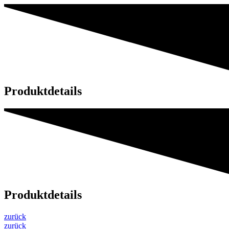
Produktdetails
Produktdetails
zurück
zurück