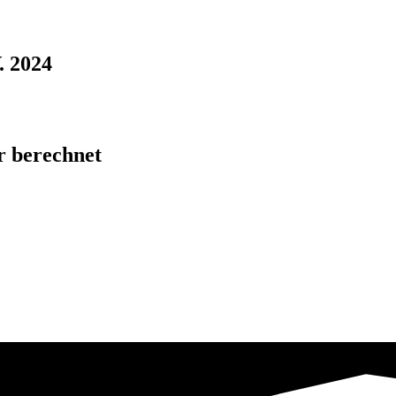
. 2024
 berechnet​