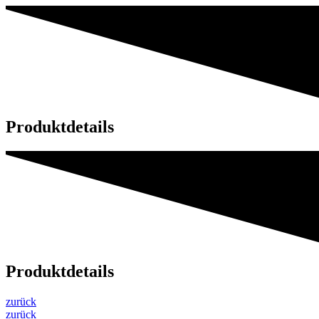
Produktdetails
Produktdetails
zurück
zurück