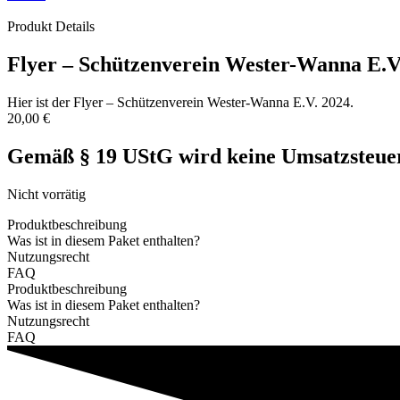
Produkt Details
Flyer – Schützenverein Wester-Wanna E.V
Hier ist der Flyer – Schützenverein Wester-Wanna E.V. 2024.
20,00
€
Gemäß § 19 UStG wird keine Umsatzsteuer
Nicht vorrätig
Produktbeschreibung
Was ist in diesem Paket enthalten?
Nutzungsrecht
FAQ
Produktbeschreibung
Was ist in diesem Paket enthalten?
Nutzungsrecht
FAQ