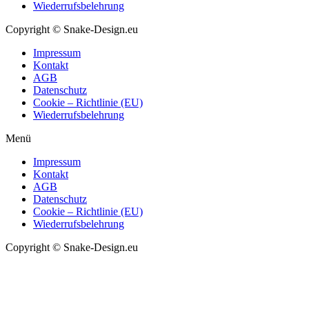
Wiederrufsbelehrung
Copyright © Snake-Design.eu
Impressum
Kontakt
AGB
Datenschutz
Cookie – Richtlinie (EU)
Wiederrufsbelehrung
Menü
Impressum
Kontakt
AGB
Datenschutz
Cookie – Richtlinie (EU)
Wiederrufsbelehrung
Copyright © Snake-Design.eu