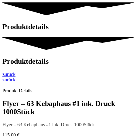
Produktdetails
Produktdetails
zurück
zurück
Produkt Details
Flyer – 63 Kebaphaus #1 ink. Druck
1000Stück
Flyer – 63 Kebaphaus #1 ink. Druck 1000Stück
115,00
€