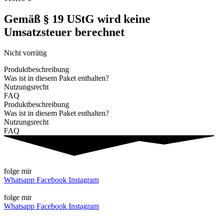
Gemäß § 19 UStG wird keine
Umsatzsteuer berechnet​
Nicht vorrätig
Produktbeschreibung
Was ist in diesem Paket enthalten?
Nutzungsrecht
FAQ
Produktbeschreibung
Was ist in diesem Paket enthalten?
Nutzungsrecht
FAQ
folge mir
Whatsapp
Facebook
Instagram
folge mir
Whatsapp
Facebook
Instagram