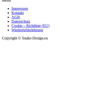
Menü
Impressum
Kontakt
AGB
Datenschutz
Cookie – Richtlinie (EU)
Wiederrufsbelehrung
Copyright © Snake-Design.eu