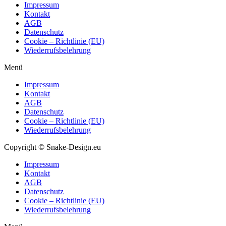
Impressum
Kontakt
AGB
Datenschutz
Cookie – Richtlinie (EU)
Wiederrufsbelehrung
Menü
Impressum
Kontakt
AGB
Datenschutz
Cookie – Richtlinie (EU)
Wiederrufsbelehrung
Copyright © Snake-Design.eu
Impressum
Kontakt
AGB
Datenschutz
Cookie – Richtlinie (EU)
Wiederrufsbelehrung