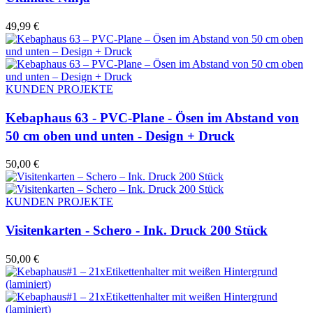
49,99
€
KUNDEN PROJEKTE
Kebaphaus 63 - PVC-Plane - Ösen im Abstand von
50 cm oben und unten - Design + Druck
50,00
€
KUNDEN PROJEKTE
Visitenkarten - Schero - Ink. Druck 200 Stück
50,00
€