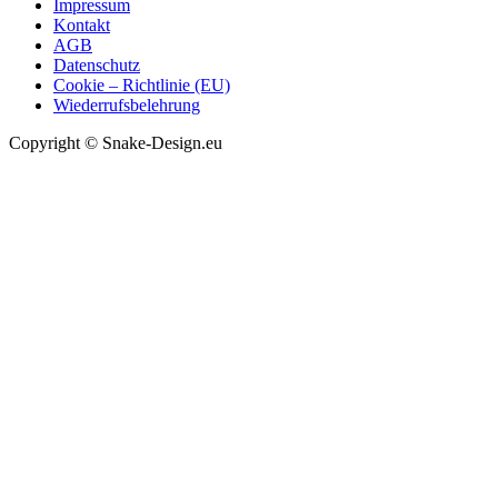
Impressum
Kontakt
AGB
Datenschutz
Cookie – Richtlinie (EU)
Wiederrufsbelehrung
Copyright © Snake-Design.eu