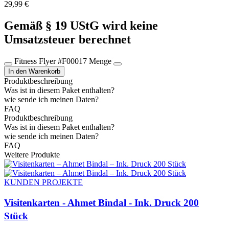
29,99
€
Gemäß § 19 UStG wird keine
Umsatzsteuer berechnet​
Fitness Flyer #F00017 Menge
In den Warenkorb
Produktbeschreibung
Was ist in diesem Paket enthalten?
wie sende ich meinen Daten?
FAQ
Produktbeschreibung
Was ist in diesem Paket enthalten?
wie sende ich meinen Daten?
FAQ
Weitere Produkte
KUNDEN PROJEKTE
Visitenkarten - Ahmet Bindal - Ink. Druck 200
Stück