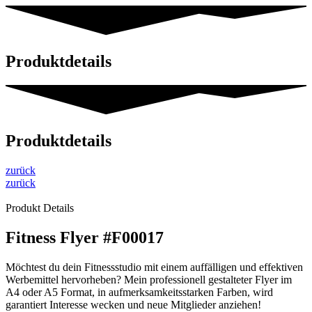
Produktdetails
Produktdetails
zurück
zurück
Produkt Details
Fitness Flyer #F00017
Möchtest du dein Fitnessstudio mit einem auffälligen und effektiven
Werbemittel hervorheben? Mein professionell gestalteter Flyer im
A4 oder A5 Format, in aufmerksamkeitsstarken Farben, wird
garantiert Interesse wecken und neue Mitglieder anziehen!