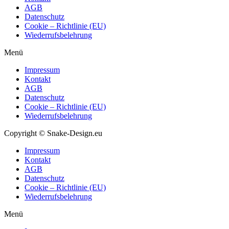
AGB
Datenschutz
Cookie – Richtlinie (EU)
Wiederrufsbelehrung
Menü
Impressum
Kontakt
AGB
Datenschutz
Cookie – Richtlinie (EU)
Wiederrufsbelehrung
Copyright © Snake-Design.eu
Impressum
Kontakt
AGB
Datenschutz
Cookie – Richtlinie (EU)
Wiederrufsbelehrung
Menü