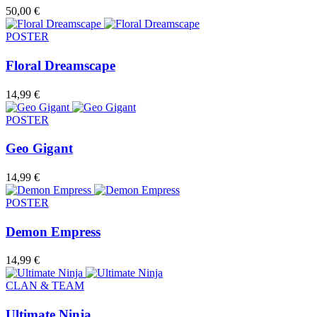
50,00
€
POSTER
Floral Dreamscape
14,99
€
POSTER
Geo Gigant
14,99
€
POSTER
Demon Empress
14,99
€
CLAN & TEAM
Ultimate Ninja