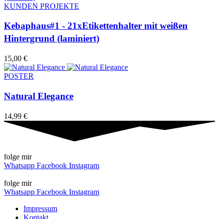
KUNDEN PROJEKTE
Kebaphaus#1 - 21xEtikettenhalter mit weißen
Hintergrund (laminiert)
15,00
€
POSTER
Natural Elegance
14,99
€
folge mir
Whatsapp
Facebook
Instagram
folge mir
Whatsapp
Facebook
Instagram
Impressum
Kontakt